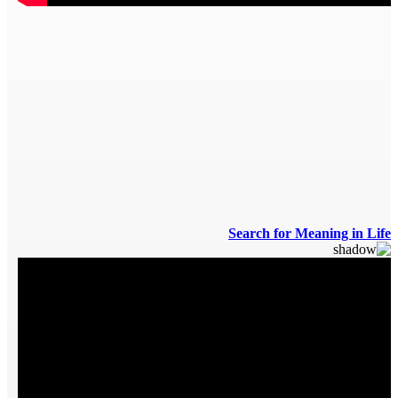
Search for Meaning in Life