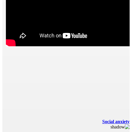
Social anxiety