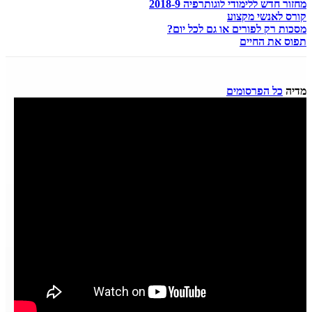
מחזור חדש ללימודי לוגותרפיה 2018-9
קורס לאנשי מקצוע
מסכות רק לפורים או גם לכל יום?
תפוס את החיים
מדיה
כל הפרסומים