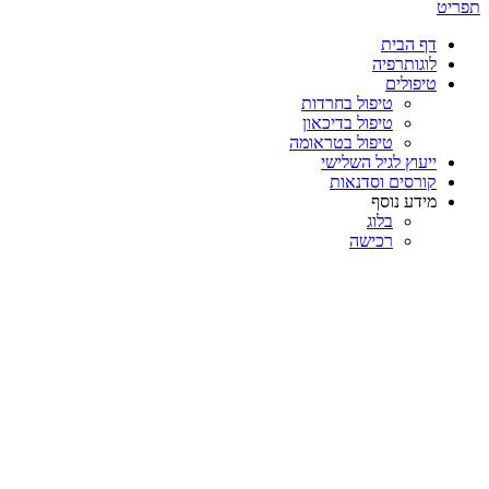
תפריט
דף הבית
לוגותרפיה
טיפולים
טיפול בחרדות
טיפול בדיכאון
טיפול בטראומה
ייעוץ לגיל השלישי
קורסים וסדנאות
מידע נוסף
בלוג
רכישה