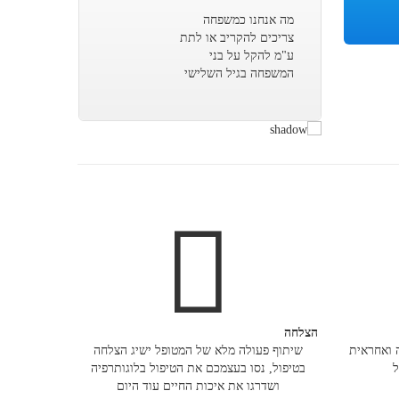
מה אנחנו כמשפחה
צריכים להקריב או לתת
ע"מ להקל על בני
המשפחה בגיל השלישי
הצלחה
 ואחראית
שיתוף פעולה מלא של המטופל ישיג הצלחה
ל
בטיפול, נסו בעצמכם את הטיפול בלוגותרפיה
ושדרגו את איכות החיים עוד היום