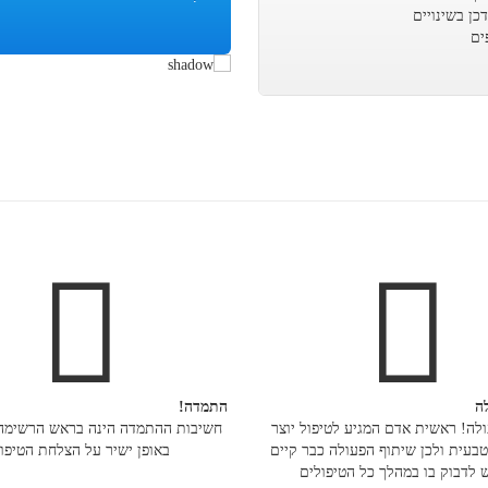
ן בשינויים
ים
ה
התמדה!
לה! ראשית אדם המגיע לטיפול יוצר
חשיבות ההתמדה הינה בראש הרשימה
טבעית ולכן שיתוף הפעולה כבר קיים
באופן ישיר על הצלחת הטיפו
 לדבוק בו במהלך כל הטיפולים