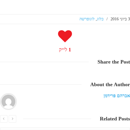
3 ביוני 2016
/
בלוג
,
לוגופרשה
1
לייק
Share
the Post
About
the Author
אברהם פרידמן
Related
Posts