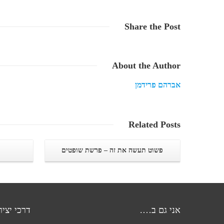
Share
the Post
About
the Author
אברהם פרידמן
Related
Posts
יני
פשוט תעשה את זה – פרשת שופטים
אני גם ב….
דרכי יצי