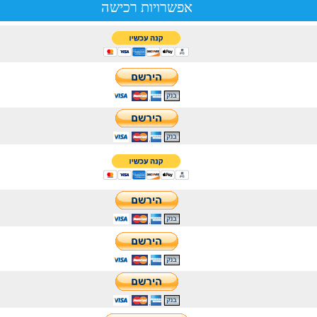
אפשרויות רכישה