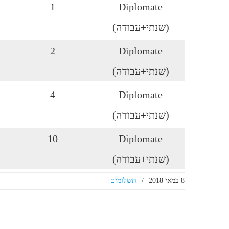
1
Diplomate
(שנתי+עבודה)
2
Diplomate
(שנתי+עבודה)
4
Diplomate
(שנתי+עבודה)
10
Diplomate
(שנתי+עבודה)
8 במאי 2018
/
תשלומים