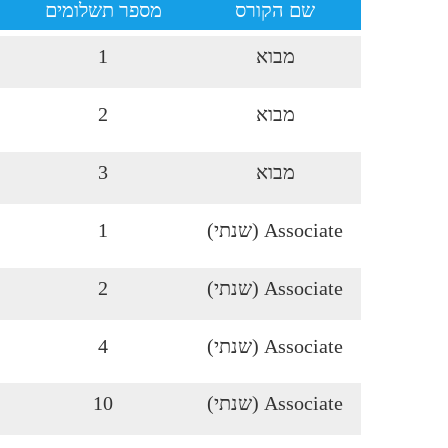
שם הקורס
מספר תשלומים
מבוא
1
מבוא
2
מבוא
3
Associate (שנתי)
1
Associate (שנתי)
2
Associate (שנתי)
4
Associate (שנתי)
10