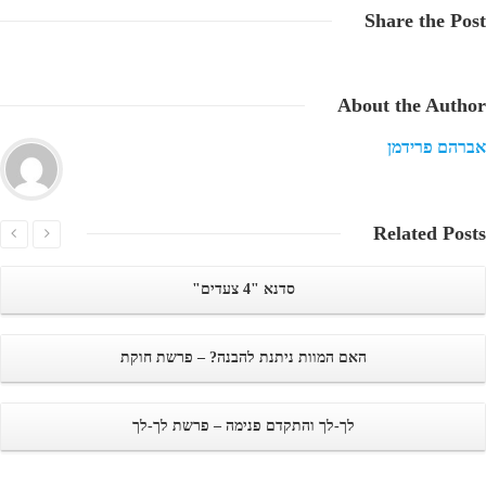
Share
the Post
About
the Author
אברהם פרידמן
Related
Posts
סדנא "4 צעדים"
האם המוות ניתנת להבנה? – פרשת חוקת
לך-לך והתקדם פנימה – פרשת לך-לך