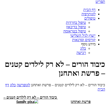
תפריט
דף הבית
לוגותרפיה
טיפולים
טיפול בחרדות
טיפול בדיכאון
טיפול בטראומה
ייעוץ לגיל השלישי
קורסים וסדנאות
מידע נוסף
בלוג
רכישה
כיבוד הורים – לא רק לילדים קטנים
– פרשת ואתחנן
כיבוד הורים – לא רק לילדים קטנים – פרשת ואתחנן
לוגופרשה
בלוג
דף
הבית
כיבוד הורים – לא רק לילדים קטנים –
פרשת ואתחנן