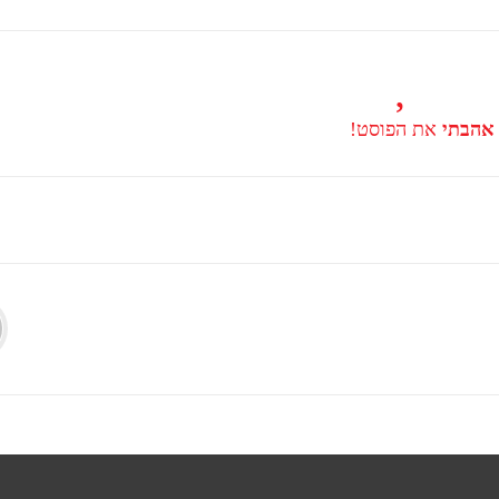
אהבתי
את הפוסט!