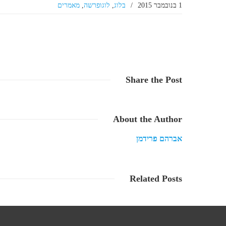
1 בנובמבר 2015
/
בלוג
,
לוגופרשה
,
מאמרים
Share
the Post
About
the Author
אברהם פרידמן
Related
Posts