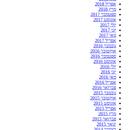
אפריל 2018
מרץ 2018
ספטמבר 2017
אוגוסט 2017
יולי 2017
יוני 2017
מאי 2017
אפריל 2017
נובמבר 2016
אוקטובר 2016
ספטמבר 2016
אוגוסט 2016
יולי 2016
יוני 2016
מאי 2016
אפריל 2016
פברואר 2016
נובמבר 2015
אוקטובר 2015
אוגוסט 2015
אפריל 2015
מרץ 2015
פברואר 2015
ינואר 2015
דצמבר 2014