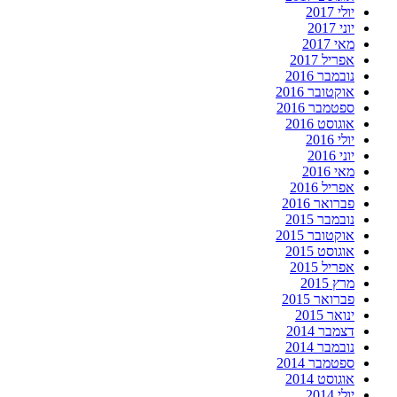
יולי 2017
יוני 2017
מאי 2017
אפריל 2017
נובמבר 2016
אוקטובר 2016
ספטמבר 2016
אוגוסט 2016
יולי 2016
יוני 2016
מאי 2016
אפריל 2016
פברואר 2016
נובמבר 2015
אוקטובר 2015
אוגוסט 2015
אפריל 2015
מרץ 2015
פברואר 2015
ינואר 2015
דצמבר 2014
נובמבר 2014
ספטמבר 2014
אוגוסט 2014
יולי 2014