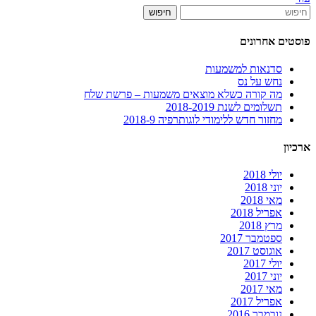
חיפוש
פוסטים אחרונים
סדנאות למשמעות
נחש על נס
מה קורה כשלא מוצאים משמעות – פרשת שלח
תשלומים לשנת 2018-2019
מחזור חדש ללימודי לוגותרפיה 2018-9
ארכיון
יולי 2018
יוני 2018
מאי 2018
אפריל 2018
מרץ 2018
ספטמבר 2017
אוגוסט 2017
יולי 2017
יוני 2017
מאי 2017
אפריל 2017
נובמבר 2016